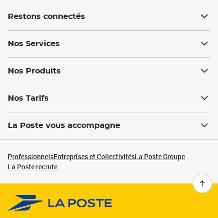
Restons connectés
Nos Services
Nos Produits
Nos Tarifs
La Poste vous accompagne
Professionnels
Entreprises et Collectivités
La Poste Groupe
La Poste recrute