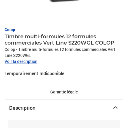
Colop
Timbre multi-formules 12 formules
commerciales Vert Line S220WGL COLOP
Colop - Timbre multi-formules 12 formules commerciales Vert
Line S220WGL
Voir la description
Temporairement Indisponible
Garantie légale
Description