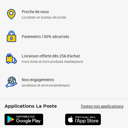
Proche de vous
Localiser un bureau de poste
Paiements 100% sécurisés
Livraison offerte dès 25€ d'achat
Hors livres et hors produits marketplace
Nos engagements
sociétaux et environnementaux
Toutes nos applications
Applications La Poste