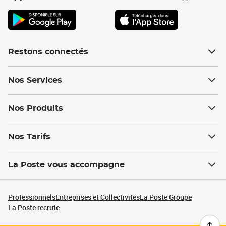
Restons connectés
Nos Services
Nos Produits
Nos Tarifs
La Poste vous accompagne
Professionnels
Entreprises et Collectivités
La Poste Groupe
La Poste recrute