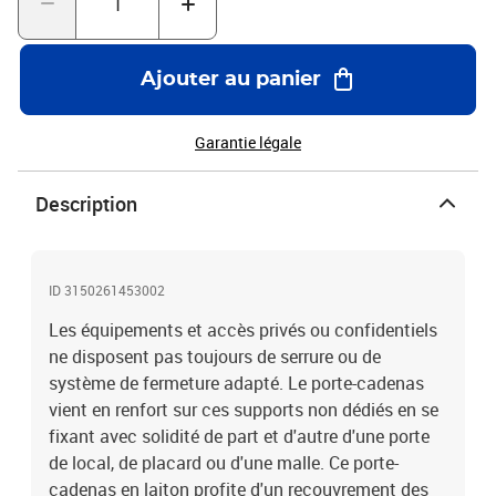
Ajouter au panier
Garantie légale
Description
ID 3150261453002
Les équipements et accès privés ou confidentiels
ne disposent pas toujours de serrure ou de
système de fermeture adapté. Le porte-cadenas
vient en renfort sur ces supports non dédiés en se
fixant avec solidité de part et d'autre d'une porte
de local, de placard ou d'une malle. Ce porte-
cadenas en laiton profite d'un recouvrement des