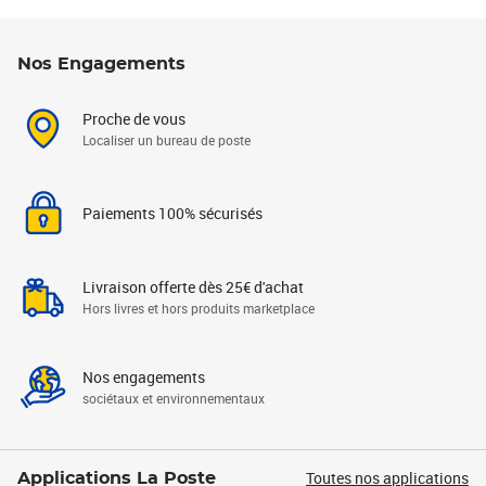
Nos Engagements
Proche de vous
Localiser un bureau de poste
Paiements 100% sécurisés
Livraison offerte dès 25€ d'achat
Hors livres et hors produits marketplace
Nos engagements
sociétaux et environnementaux
Toutes nos applications
Applications La Poste