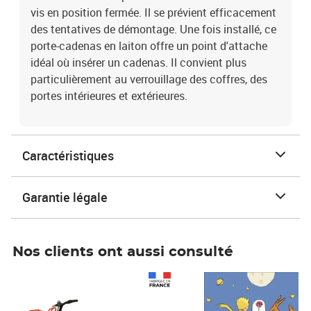
vis en position fermée. Il se prévient efficacement
des tentatives de démontage. Une fois installé, ce
porte-cadenas en laiton offre un point d'attache
idéal où insérer un cadenas. Il convient plus
particulièrement au verrouillage des coffres, des
portes intérieures et extérieures.
Caractéristiques
Garantie légale
Nos clients ont aussi consulté
Prix 1 490,00€
Prix 7,50€