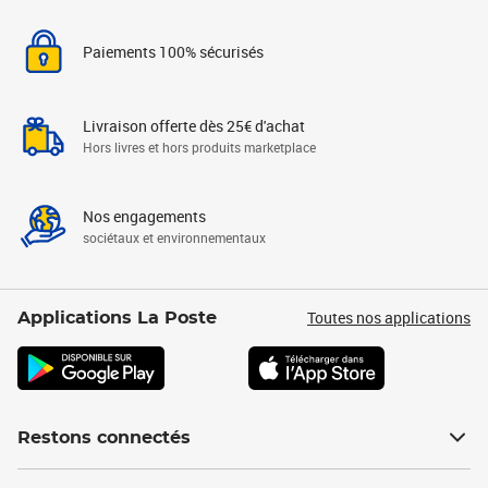
Paiements 100% sécurisés
Livraison offerte dès 25€ d'achat
Hors livres et hors produits marketplace
Nos engagements
sociétaux et environnementaux
Toutes nos applications
Applications La Poste
Restons connectés