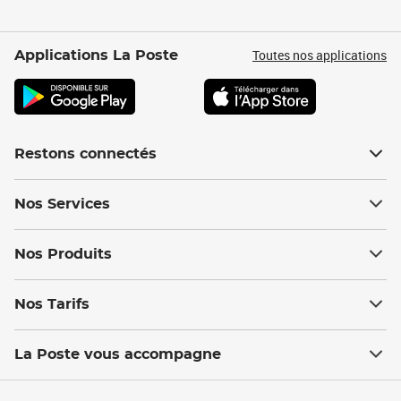
Toutes nos applications
Applications La Poste
Restons connectés
Nos Services
Nos Produits
Nos Tarifs
La Poste vous accompagne