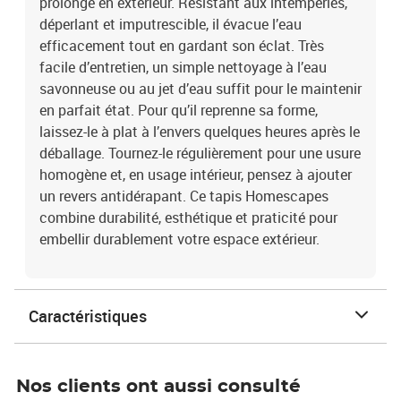
prolongé en extérieur. Résistant aux intempéries,
déperlant et imputrescible, il évacue l’eau
efficacement tout en gardant son éclat. Très
facile d’entretien, un simple nettoyage à l’eau
savonneuse ou au jet d’eau suffit pour le maintenir
en parfait état. Pour qu’il reprenne sa forme,
laissez-le à plat à l’envers quelques heures après le
déballage. Tournez-le régulièrement pour une usure
homogène et, en usage intérieur, pensez à ajouter
un revers antidérapant. Ce tapis Homescapes
combine durabilité, esthétique et praticité pour
embellir durablement votre espace extérieur.
Caractéristiques
Nos clients ont aussi consulté