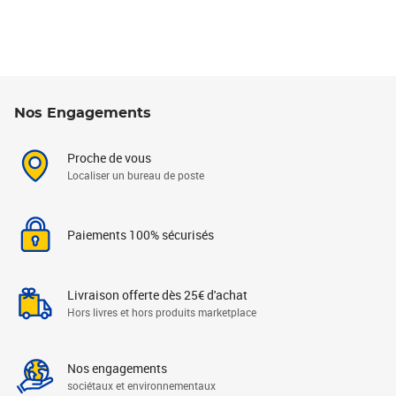
Nos Engagements
Proche de vous
Localiser un bureau de poste
Paiements 100% sécurisés
Livraison offerte dès 25€ d'achat
Hors livres et hors produits marketplace
Nos engagements
sociétaux et environnementaux