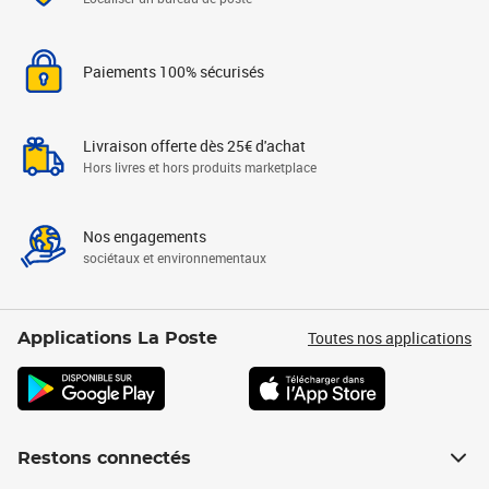
Paiements 100% sécurisés
Livraison offerte dès 25€ d'achat
Hors livres et hors produits marketplace
Nos engagements
sociétaux et environnementaux
Toutes nos applications
Applications La Poste
Restons connectés