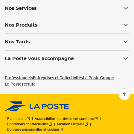
Nos Services
Nos Produits
Nos Tarifs
La Poste vous accompagne
Professionnels
Entreprises et Collectivités
La Poste Groupe
La Poste recrute
Plan du site
Accessibilité : partiellement conforme
Conditions contractuelles
Mentions légales
Données personnelles et cookies