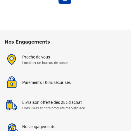
Nos Engagements
Proche de vous
Localiser un bureau de poste
Paiements 100% sécurisés
Livraison offerte dès 25€ d'achat
Hors livres et hors produits marketplace
Nos engagements