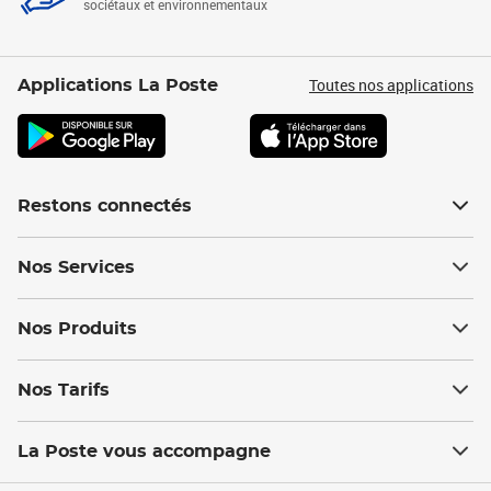
sociétaux et environnementaux
Toutes nos applications
Applications La Poste
Restons connectés
Nos Services
Nos Produits
Nos Tarifs
La Poste vous accompagne