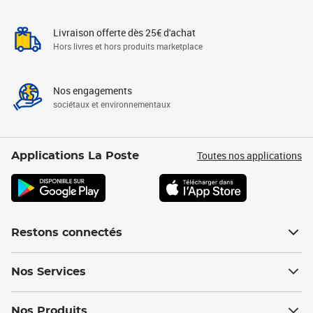
Livraison offerte dès 25€ d'achat
Hors livres et hors produits marketplace
Nos engagements
sociétaux et environnementaux
Toutes nos applications
Applications La Poste
Restons connectés
Nos Services
Nos Produits