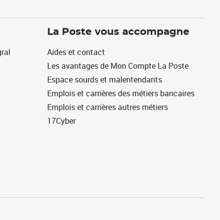
La Poste vous accompagne
ral
Aides et contact
Les avantages de Mon Compte La Poste
Espace sourds et malentendants
Emplois et carrières des métiers bancaires
Emplois et carrières autres métiers
17Cyber