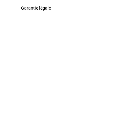
Garantie légale