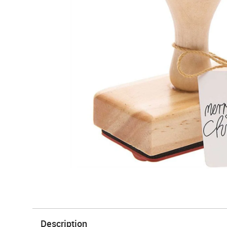
Description