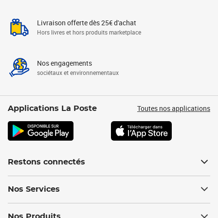
Livraison offerte dès 25€ d'achat
Hors livres et hors produits marketplace
Nos engagements
sociétaux et environnementaux
Toutes nos applications
Applications La Poste
Restons connectés
Nos Services
Nos Produits