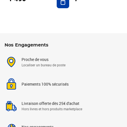
Nos Engagements
Proche de vous
Localiser un bureau de poste
Paiements 100% sécurisés
Livraison offerte dès 25€ d'achat
Hors livres et hors produits marketplace
Nos engagements