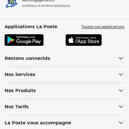
sociétaux et environnementaux
Toutes nos applications
Applications La Poste
Restons connectés
Nos Services
Nos Produits
Nos Tarifs
La Poste vous accompagne