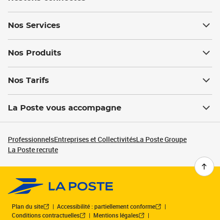
Nos Services
Nos Produits
Nos Tarifs
La Poste vous accompagne
Professionnels
Entreprises et Collectivités
La Poste Groupe
La Poste recrute
Plan du site
Accessibilité : partiellement conforme
Conditions contractuelles
Mentions légales