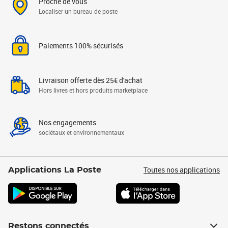
Proche de vous
Localiser un bureau de poste
Paiements 100% sécurisés
Livraison offerte dès 25€ d'achat
Hors livres et hors produits marketplace
Nos engagements
sociétaux et environnementaux
Toutes nos applications
Applications La Poste
Restons connectés