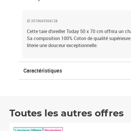
ID 3574643504128
Cette taie d'oreiller Today 50 x 70 cm offrira un ch
Sa composition 100% Coton de qualité supérieure 
literie une douceur exceptionnelle.
Caractéristiques
Toutes les autres offres
Livraison Offerte
Promotion