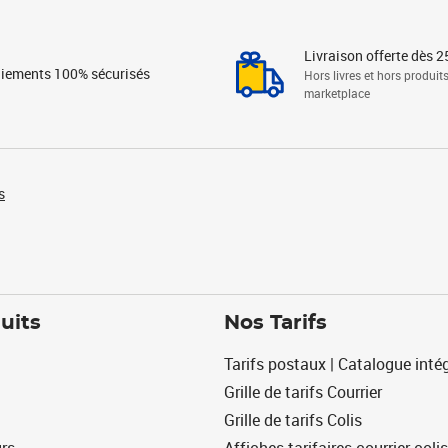
Livraison offerte dès 2
iements 100% sécurisés
Hors livres et hors produit
marketplace
s
uits
Nos Tarifs
Tarifs postaux | Catalogue intég
Grille de tarifs Courrier
Grille de tarifs Colis