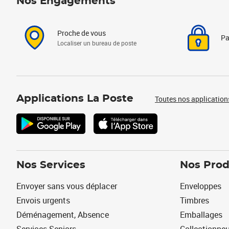
Nos Engagements
Proche de vous
Pa
Localiser un bureau de poste
Applications La Poste
Toutes nos application
Nos Services
Nos Prod
Envoyer sans vous déplacer
Enveloppes
Envois urgents
Timbres
Déménagement, Absence
Emballages