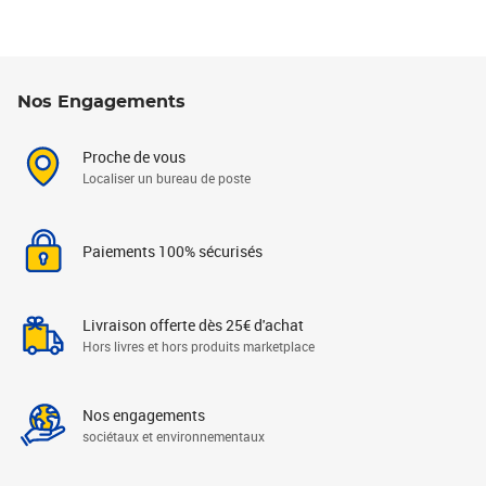
Nos Engagements
Proche de vous
Localiser un bureau de poste
Paiements 100% sécurisés
Livraison offerte dès 25€ d'achat
Hors livres et hors produits marketplace
Nos engagements
sociétaux et environnementaux