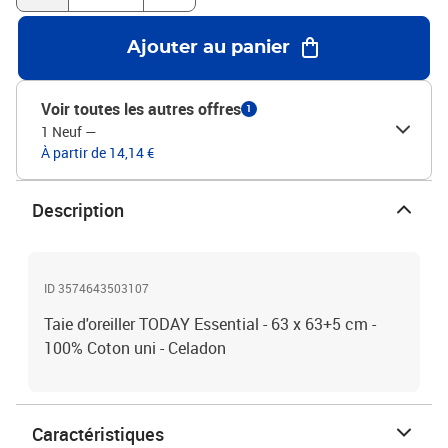
Ajouter au panier
Voir toutes les autres offres
1
1 Neuf
—
À partir de 14,14 €
Description
ID 3574643503107
Taie d'oreiller TODAY Essential - 63 x 63+5 cm -
100% Coton uni - Celadon
Caractéristiques