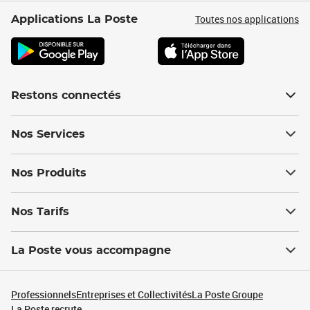
Toutes nos applications
Applications La Poste
Restons connectés
Nos Services
Nos Produits
Nos Tarifs
La Poste vous accompagne
Professionnels
Entreprises et Collectivités
La Poste Groupe
La Poste recrute