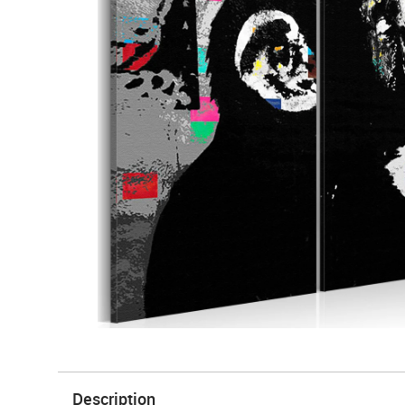
Description