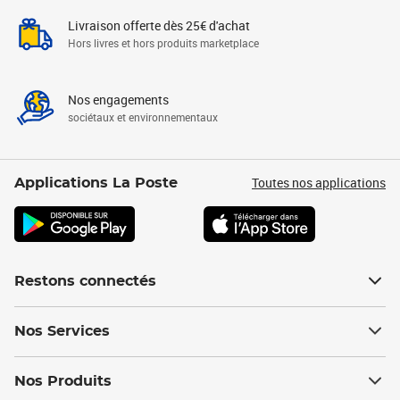
Livraison offerte dès 25€ d'achat
Hors livres et hors produits marketplace
Nos engagements
sociétaux et environnementaux
Toutes nos applications
Applications La Poste
Restons connectés
Nos Services
Nos Produits