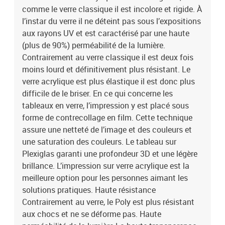
comme le verre classique il est incolore et rigide. À
l’instar du verre il ne déteint pas sous l’expositions
aux rayons UV et est caractérisé par une haute
(plus de 90%) perméabilité de la lumière.
Contrairement au verre classique il est deux fois
moins lourd et définitivement plus résistant. Le
verre acrylique est plus élastique il est donc plus
difficile de le briser. En ce qui concerne les
tableaux en verre, l’impression y est placé sous
forme de contrecollage en film. Cette technique
assure une netteté de l’image et des couleurs et
une saturation des couleurs. Le tableau sur
Plexiglas garanti une profondeur 3D et une légère
brillance. L’impression sur verre acrylique est la
meilleure option pour les personnes aimant les
solutions pratiques. Haute résistance
Contrairement au verre, le Poly est plus résistant
aux chocs et ne se déforme pas. Haute