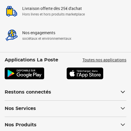
Livraison offerte dès 25€ d'achat
Hors livres et hors produits marketplace
Nos engagements
sociétaux et environnementaux
Toutes nos applications
Applications La Poste
Restons connectés
Nos Services
Nos Produits