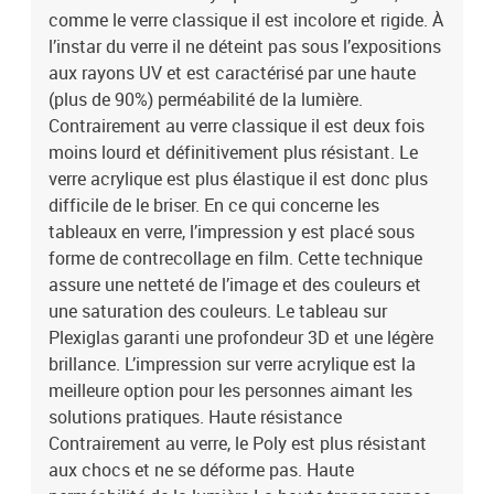
comme le verre classique il est incolore et rigide. À
l’instar du verre il ne déteint pas sous l’expositions
aux rayons UV et est caractérisé par une haute
(plus de 90%) perméabilité de la lumière.
Contrairement au verre classique il est deux fois
moins lourd et définitivement plus résistant. Le
verre acrylique est plus élastique il est donc plus
difficile de le briser. En ce qui concerne les
tableaux en verre, l’impression y est placé sous
forme de contrecollage en film. Cette technique
assure une netteté de l’image et des couleurs et
une saturation des couleurs. Le tableau sur
Plexiglas garanti une profondeur 3D et une légère
brillance. L’impression sur verre acrylique est la
meilleure option pour les personnes aimant les
solutions pratiques. Haute résistance
Contrairement au verre, le Poly est plus résistant
aux chocs et ne se déforme pas. Haute