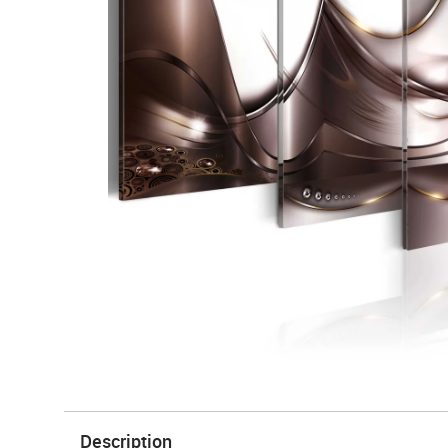
Description