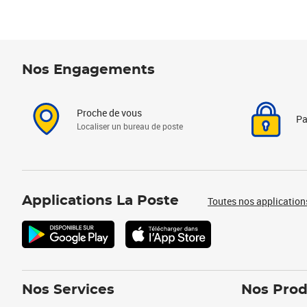
Nos Engagements
Proche de vous
Pa
Localiser un bureau de poste
Applications La Poste
Toutes nos application
Nos Services
Nos Prod