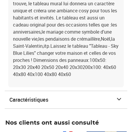
trouve, le tableau mural lui donnera un caractère
unique et créera une ambiance cosy pour tous les
habitants et invités. Le tableau est aussi un
cadeau original pour des occasions telles que :les
anniversaires,le mariage comme symbole d’une
nouvelle vie,les pendaisons de crémaillère,Noël,la
Saint-Valentin,itp.Laissez le tableau "Tableau - Sky
Blue Lilies" changer votre maison et celles de vos
proches ! Dimensions des panneaux:100x50:
20x30 20x40 20x50 20x40 20x30200x100: 40x60
40x80 40x100 40x80 40x60
Caractéristiques
Nos clients ont aussi consulté