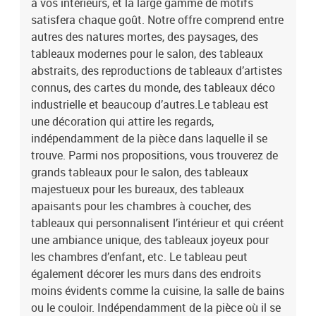
à vos intérieurs, et la large gamme de motifs
satisfera chaque goût. Notre offre comprend entre
autres des natures mortes, des paysages, des
tableaux modernes pour le salon, des tableaux
abstraits, des reproductions de tableaux d’artistes
connus, des cartes du monde, des tableaux déco
industrielle et beaucoup d’autres.Le tableau est
une décoration qui attire les regards,
indépendamment de la pièce dans laquelle il se
trouve. Parmi nos propositions, vous trouverez de
grands tableaux pour le salon, des tableaux
majestueux pour les bureaux, des tableaux
apaisants pour les chambres à coucher, des
tableaux qui personnalisent l’intérieur et qui créent
une ambiance unique, des tableaux joyeux pour
les chambres d’enfant, etc. Le tableau peut
également décorer les murs dans des endroits
moins évidents comme la cuisine, la salle de bains
ou le couloir. Indépendamment de la pièce où il se