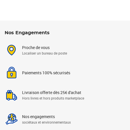
Nos Engagements
Proche de vous
Localiser un bureau de poste
Paiements 100% sécurisés
Livraison offerte dès 25€ d'achat
Hors livres et hors produits marketplace
Nos engagements
sociétaux et environnementaux