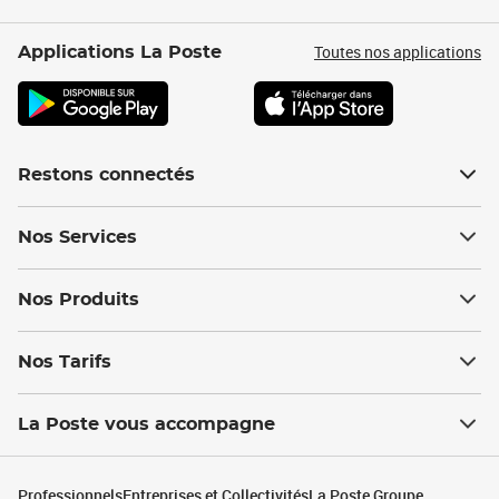
Toutes nos applications
Applications La Poste
Restons connectés
Nos Services
Nos Produits
Nos Tarifs
La Poste vous accompagne
Professionnels
Entreprises et Collectivités
La Poste Groupe