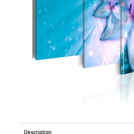
Description