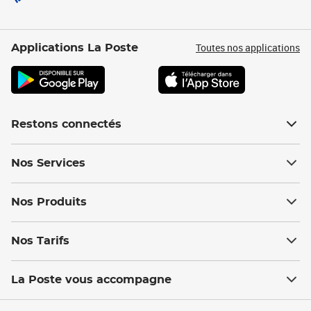
Toutes nos applications
Applications La Poste
Restons connectés
Nos Services
Nos Produits
Nos Tarifs
La Poste vous accompagne