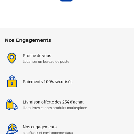
Nos Engagements
Proche de vous
Localiser un bureau de poste
Paiements 100% sécurisés
Livraison offerte dès 25€ d'achat
Hors livres et hors produits marketplace
Nos engagements
sociétaux et environnementaux