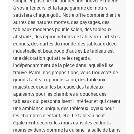
simple et pas cher de donner une nouvelle touche
à vos intérieurs, et la large gamme de motifs
satisfera chaque goût. Notre offre comprend entre
autres des natures mortes, des paysages, des
tableaux modernes pour le salon, des tableaux
abstraits, des reproductions de tableaux d’artistes
connus, des cartes du monde, des tableaux déco
industrielle et beaucoup d’autres.Le tableau est
une décoration qui attire les regards,
indépendamment de la pièce dans laquelle il se
trouve. Parmi nos propositions, vous trouverez de
grands tableaux pour le salon, des tableaux
majestueux pour les bureaux, des tableaux
apaisants pour les chambres à coucher, des
tableaux qui personnalisent l’intérieur et qui créent
une ambiance unique, des tableaux joyeux pour
les chambres d’enfant, etc. Le tableau peut
également décorer les murs dans des endroits
moins évidents comme la cuisine, la salle de bains