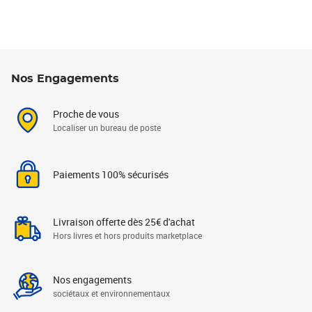
Nos Engagements
Proche de vous
Localiser un bureau de poste
Paiements 100% sécurisés
Livraison offerte dès 25€ d'achat
Hors livres et hors produits marketplace
Nos engagements
sociétaux et environnementaux