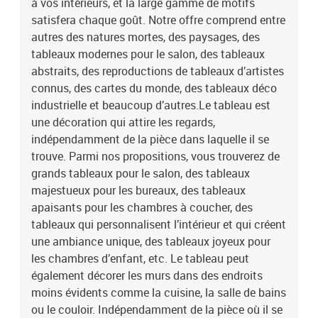
à vos intérieurs, et la large gamme de motifs
satisfera chaque goût. Notre offre comprend entre
autres des natures mortes, des paysages, des
tableaux modernes pour le salon, des tableaux
abstraits, des reproductions de tableaux d’artistes
connus, des cartes du monde, des tableaux déco
industrielle et beaucoup d’autres.Le tableau est
une décoration qui attire les regards,
indépendamment de la pièce dans laquelle il se
trouve. Parmi nos propositions, vous trouverez de
grands tableaux pour le salon, des tableaux
majestueux pour les bureaux, des tableaux
apaisants pour les chambres à coucher, des
tableaux qui personnalisent l’intérieur et qui créent
une ambiance unique, des tableaux joyeux pour
les chambres d’enfant, etc. Le tableau peut
également décorer les murs dans des endroits
moins évidents comme la cuisine, la salle de bains
ou le couloir. Indépendamment de la pièce où il se