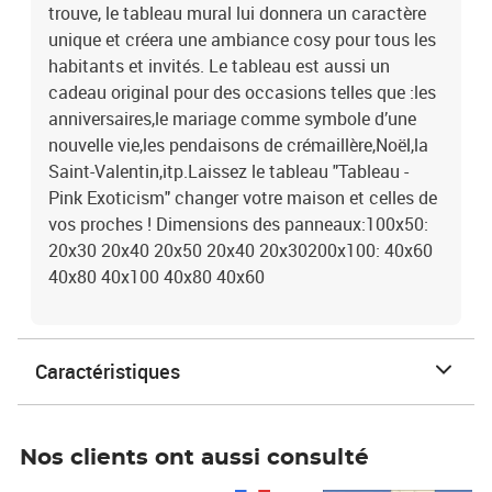
trouve, le tableau mural lui donnera un caractère
unique et créera une ambiance cosy pour tous les
habitants et invités. Le tableau est aussi un
cadeau original pour des occasions telles que :les
anniversaires,le mariage comme symbole d’une
nouvelle vie,les pendaisons de crémaillère,Noël,la
Saint-Valentin,itp.Laissez le tableau "Tableau -
Pink Exoticism" changer votre maison et celles de
vos proches ! Dimensions des panneaux:100x50:
20x30 20x40 20x50 20x40 20x30200x100: 40x60
40x80 40x100 40x80 40x60
Caractéristiques
Nos clients ont aussi consulté