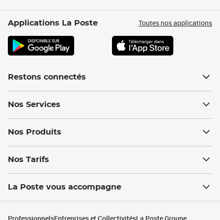
Toutes nos applications
Applications La Poste
Restons connectés
Nos Services
Nos Produits
Nos Tarifs
La Poste vous accompagne
Professionnels
Entreprises et Collectivités
La Poste Groupe