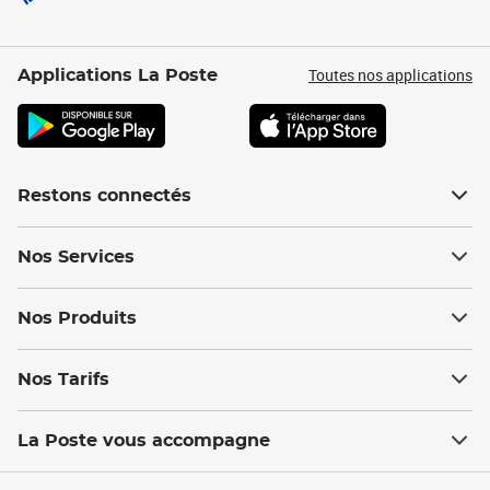
Toutes nos applications
Applications La Poste
Restons connectés
Nos Services
Nos Produits
Nos Tarifs
La Poste vous accompagne