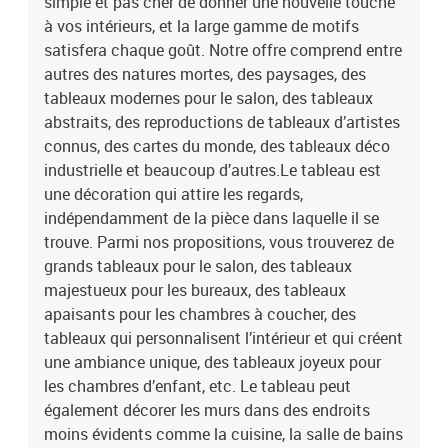
simple et pas cher de donner une nouvelle touche
à vos intérieurs, et la large gamme de motifs
satisfera chaque goût. Notre offre comprend entre
autres des natures mortes, des paysages, des
tableaux modernes pour le salon, des tableaux
abstraits, des reproductions de tableaux d’artistes
connus, des cartes du monde, des tableaux déco
industrielle et beaucoup d’autres.Le tableau est
une décoration qui attire les regards,
indépendamment de la pièce dans laquelle il se
trouve. Parmi nos propositions, vous trouverez de
grands tableaux pour le salon, des tableaux
majestueux pour les bureaux, des tableaux
apaisants pour les chambres à coucher, des
tableaux qui personnalisent l’intérieur et qui créent
une ambiance unique, des tableaux joyeux pour
les chambres d’enfant, etc. Le tableau peut
également décorer les murs dans des endroits
moins évidents comme la cuisine, la salle de bains