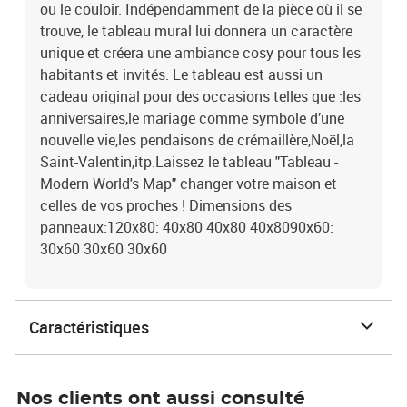
ou le couloir. Indépendamment de la pièce où il se
trouve, le tableau mural lui donnera un caractère
unique et créera une ambiance cosy pour tous les
habitants et invités. Le tableau est aussi un
cadeau original pour des occasions telles que :les
anniversaires,le mariage comme symbole d’une
nouvelle vie,les pendaisons de crémaillère,Noël,la
Saint-Valentin,itp.Laissez le tableau "Tableau -
Modern World's Map" changer votre maison et
celles de vos proches ! Dimensions des
panneaux:120x80: 40x80 40x80 40x8090x60:
30x60 30x60 30x60
Caractéristiques
Nos clients ont aussi consulté