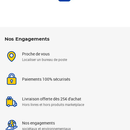
Nos Engagements
Proche de vous
Localiser un bureau de poste
Paiements 100% sécurisés
Livraison offerte dès 25€ d'achat
Hors livres et hors produits marketplace
Nos engagements
sociétaux et environnementaux