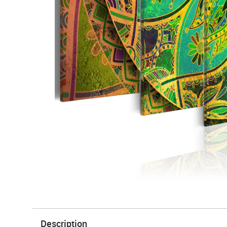
Description