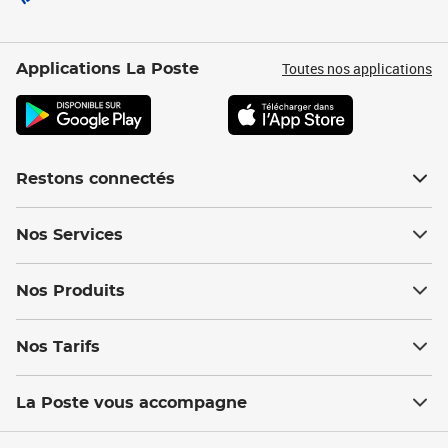
Toutes nos applications
Applications La Poste
Restons connectés
Nos Services
Nos Produits
Nos Tarifs
La Poste vous accompagne