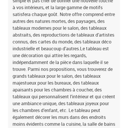
simple et pas cher de donner une nouvelle touche
à vos intérieurs, et la large gamme de motifs
satisfera chaque goût. Notre offre comprend entre
autres des natures mortes, des paysages, des
tableaux modernes pour le salon, des tableaux
abstraits, des reproductions de tableaux d’artistes
connus, des cartes du monde, des tableaux déco
industrielle et beaucoup d’autres.Le tableau est
une décoration qui attire les regards,
indépendamment de la pièce dans laquelle il se
trouve. Parmi nos propositions, vous trouverez de
grands tableaux pour le salon, des tableaux
majestueux pour les bureaux, des tableaux
apaisants pour les chambres à coucher, des
tableaux qui personnalisent l’intérieur et qui créent
une ambiance unique, des tableaux joyeux pour
les chambres d’enfant, etc. Le tableau peut
également décorer les murs dans des endroits
moins évidents comme la cuisine, la salle de bains