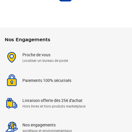
Nos Engagements
Proche de vous
Localiser un bureau de poste
Paiements 100% sécurisés
Livraison offerte dès 25€ d'achat
Hors livres et hors produits marketplace
Nos engagements
sociétaux et environnementaux