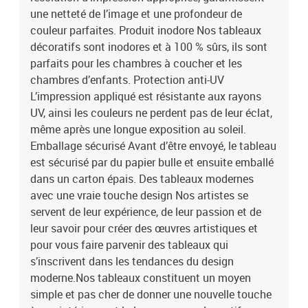
une netteté de l’image et une profondeur de
couleur parfaites. Produit inodore Nos tableaux
décoratifs sont inodores et à 100 % sûrs, ils sont
parfaits pour les chambres à coucher et les
chambres d’enfants. Protection anti-UV
L’impression appliqué est résistante aux rayons
UV, ainsi les couleurs ne perdent pas de leur éclat,
même après une longue exposition au soleil.
Emballage sécurisé Avant d’être envoyé, le tableau
est sécurisé par du papier bulle et ensuite emballé
dans un carton épais. Des tableaux modernes
avec une vraie touche design Nos artistes se
servent de leur expérience, de leur passion et de
leur savoir pour créer des œuvres artistiques et
pour vous faire parvenir des tableaux qui
s’inscrivent dans les tendances du design
moderne.Nos tableaux constituent un moyen
simple et pas cher de donner une nouvelle touche