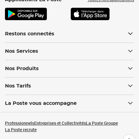
Restons connectés
Nos Services
Nos Produits
Nos Tarifs
La Poste vous accompagne
Professionnels
Entreprises et Collectivités
La Poste Groupe
La Poste recrute