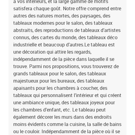
à vos intérieurs, et la large gamme de motifs
satisfera chaque goût. Notre offre comprend entre
autres des natures mortes, des paysages, des
tableaux modernes pour le salon, des tableaux
abstraits, des reproductions de tableaux d’artistes
connus, des cartes du monde, des tableaux déco
industrielle et beaucoup d’autres.Le tableau est
une décoration qui attire les regards,
indépendamment de la pièce dans laquelle il se
trouve. Parmi nos propositions, vous trouverez de
grands tableaux pour le salon, des tableaux
majestueux pour les bureaux, des tableaux
apaisants pour les chambres à coucher, des
tableaux qui personnalisent l’intérieur et qui créent
une ambiance unique, des tableaux joyeux pour
les chambres d’enfant, etc. Le tableau peut
également décorer les murs dans des endroits
moins évidents comme la cuisine, la salle de bains
ou le couloir. Indépendamment de la pièce où il se