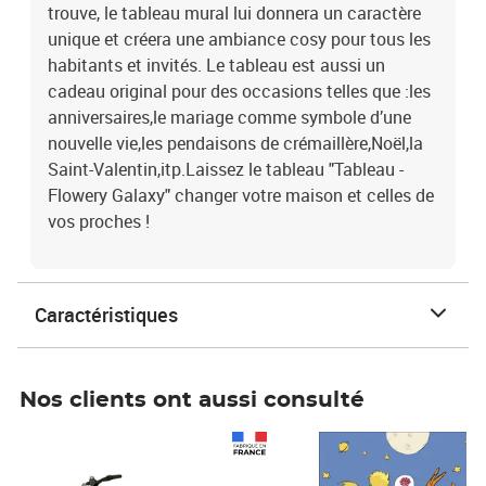
trouve, le tableau mural lui donnera un caractère
unique et créera une ambiance cosy pour tous les
habitants et invités. Le tableau est aussi un
cadeau original pour des occasions telles que :les
anniversaires,le mariage comme symbole d’une
nouvelle vie,les pendaisons de crémaillère,Noël,la
Saint-Valentin,itp.Laissez le tableau "Tableau -
Flowery Galaxy" changer votre maison et celles de
vos proches !
Caractéristiques
Nos clients ont aussi consulté
Prix 1 490,00€
Prix 7,50€