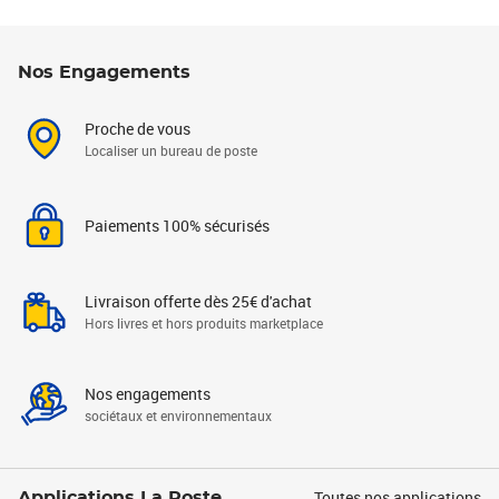
Nos Engagements
Proche de vous
Localiser un bureau de poste
Paiements 100% sécurisés
Livraison offerte dès 25€ d'achat
Hors livres et hors produits marketplace
Nos engagements
sociétaux et environnementaux
Toutes nos applications
Applications La Poste