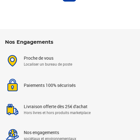
Nos Engagements
Proche de vous
Localiser un bureau de poste
Paiements 100% sécurisés
Livraison offerte dès 25€ d'achat
Hors livres et hors produits marketplace
Nos engagements
sociétaux et environnementaux