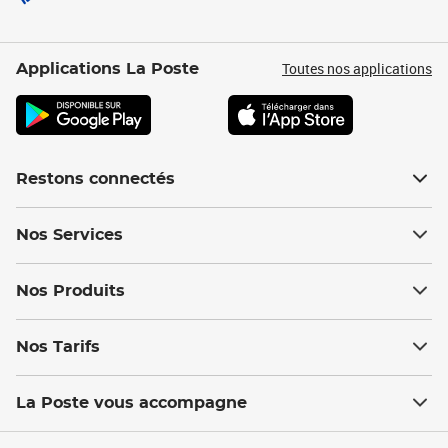
Toutes nos applications
Applications La Poste
Restons connectés
Nos Services
Nos Produits
Nos Tarifs
La Poste vous accompagne