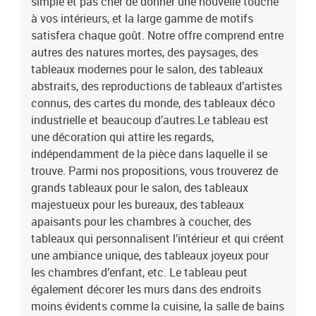
simple et pas cher de donner une nouvelle touche
à vos intérieurs, et la large gamme de motifs
satisfera chaque goût. Notre offre comprend entre
autres des natures mortes, des paysages, des
tableaux modernes pour le salon, des tableaux
abstraits, des reproductions de tableaux d’artistes
connus, des cartes du monde, des tableaux déco
industrielle et beaucoup d’autres.Le tableau est
une décoration qui attire les regards,
indépendamment de la pièce dans laquelle il se
trouve. Parmi nos propositions, vous trouverez de
grands tableaux pour le salon, des tableaux
majestueux pour les bureaux, des tableaux
apaisants pour les chambres à coucher, des
tableaux qui personnalisent l’intérieur et qui créent
une ambiance unique, des tableaux joyeux pour
les chambres d’enfant, etc. Le tableau peut
également décorer les murs dans des endroits
moins évidents comme la cuisine, la salle de bains