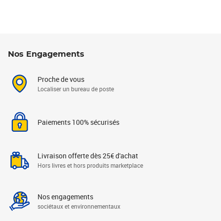
Nos Engagements
Proche de vous
Localiser un bureau de poste
Paiements 100% sécurisés
Livraison offerte dès 25€ d'achat
Hors livres et hors produits marketplace
Nos engagements
sociétaux et environnementaux