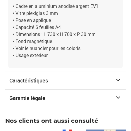
• Cadre en aluminium anodisé argent EV1
• Vitre plexiglas 3 mm
• Pose en applique
• Capacité 6 feuilles A4
• Dimensions : L 730 x H 700 x P 30 mm
• Fond magnétique
• Voir le nuancier pour les coloris
• Usage extérieur
Caractéristiques
Garantie légale
Nos clients ont aussi consulté