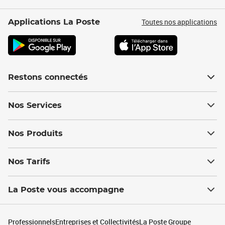
Toutes nos applications
Applications La Poste
Restons connectés
Nos Services
Nos Produits
Nos Tarifs
La Poste vous accompagne
Professionnels
Entreprises et Collectivités
La Poste Groupe