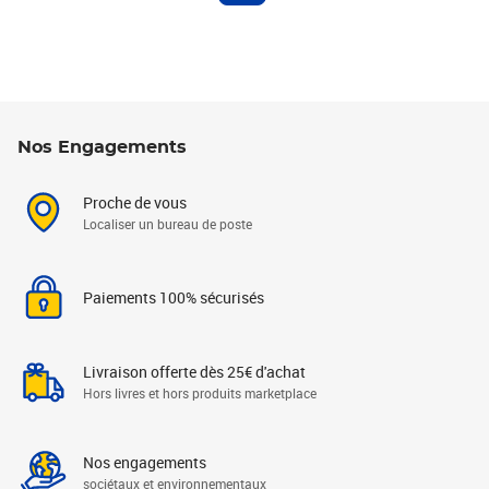
Nos Engagements
Proche de vous
Localiser un bureau de poste
Paiements 100% sécurisés
Livraison offerte dès 25€ d'achat
Hors livres et hors produits marketplace
Nos engagements
sociétaux et environnementaux