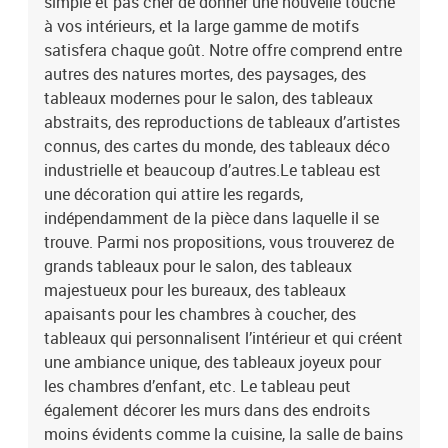
simple et pas cher de donner une nouvelle touche
à vos intérieurs, et la large gamme de motifs
satisfera chaque goût. Notre offre comprend entre
autres des natures mortes, des paysages, des
tableaux modernes pour le salon, des tableaux
abstraits, des reproductions de tableaux d’artistes
connus, des cartes du monde, des tableaux déco
industrielle et beaucoup d’autres.Le tableau est
une décoration qui attire les regards,
indépendamment de la pièce dans laquelle il se
trouve. Parmi nos propositions, vous trouverez de
grands tableaux pour le salon, des tableaux
majestueux pour les bureaux, des tableaux
apaisants pour les chambres à coucher, des
tableaux qui personnalisent l’intérieur et qui créent
une ambiance unique, des tableaux joyeux pour
les chambres d’enfant, etc. Le tableau peut
également décorer les murs dans des endroits
moins évidents comme la cuisine, la salle de bains