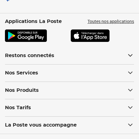
Toutes nos applications
Applications La Poste
Restons connectés
Nos Services
Nos Produits
Nos Tarifs
La Poste vous accompagne