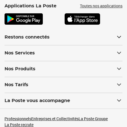
Toutes nos applications
Applications La Poste
Restons connectés
Nos Services
Nos Produits
Nos Tarifs
La Poste vous accompagne
Professionnels
Entreprises et Collectivités
La Poste Groupe
La Poste recrute