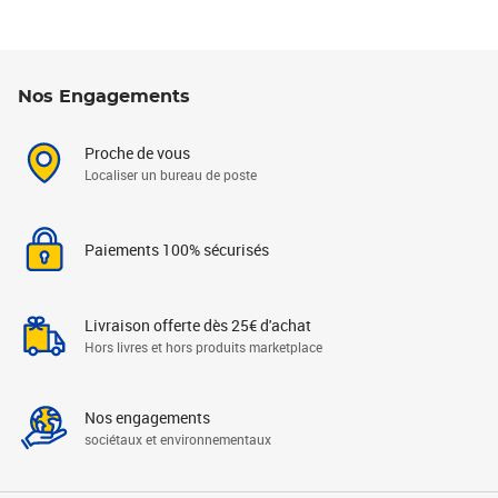
Nos Engagements
Proche de vous
Localiser un bureau de poste
Paiements 100% sécurisés
Livraison offerte dès 25€ d'achat
Hors livres et hors produits marketplace
Nos engagements
sociétaux et environnementaux