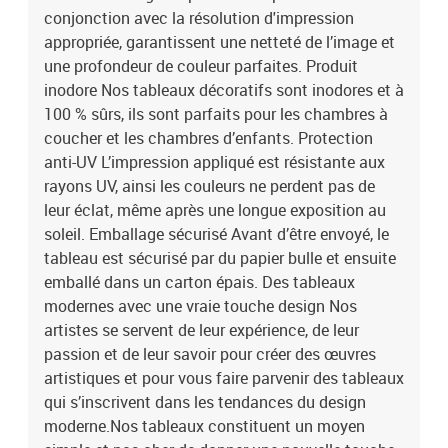
conjonction avec la résolution d'impression
appropriée, garantissent une netteté de l’image et
une profondeur de couleur parfaites. Produit
inodore Nos tableaux décoratifs sont inodores et à
100 % sûrs, ils sont parfaits pour les chambres à
coucher et les chambres d’enfants. Protection
anti-UV L’impression appliqué est résistante aux
rayons UV, ainsi les couleurs ne perdent pas de
leur éclat, même après une longue exposition au
soleil. Emballage sécurisé Avant d’être envoyé, le
tableau est sécurisé par du papier bulle et ensuite
emballé dans un carton épais. Des tableaux
modernes avec une vraie touche design Nos
artistes se servent de leur expérience, de leur
passion et de leur savoir pour créer des œuvres
artistiques et pour vous faire parvenir des tableaux
qui s’inscrivent dans les tendances du design
moderne.Nos tableaux constituent un moyen