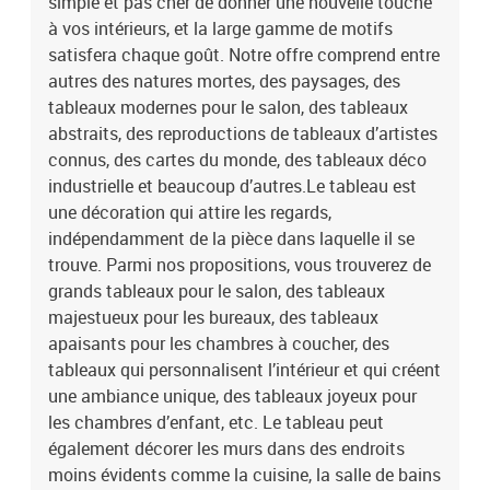
simple et pas cher de donner une nouvelle touche
à vos intérieurs, et la large gamme de motifs
satisfera chaque goût. Notre offre comprend entre
autres des natures mortes, des paysages, des
tableaux modernes pour le salon, des tableaux
abstraits, des reproductions de tableaux d’artistes
connus, des cartes du monde, des tableaux déco
industrielle et beaucoup d’autres.Le tableau est
une décoration qui attire les regards,
indépendamment de la pièce dans laquelle il se
trouve. Parmi nos propositions, vous trouverez de
grands tableaux pour le salon, des tableaux
majestueux pour les bureaux, des tableaux
apaisants pour les chambres à coucher, des
tableaux qui personnalisent l’intérieur et qui créent
une ambiance unique, des tableaux joyeux pour
les chambres d’enfant, etc. Le tableau peut
également décorer les murs dans des endroits
moins évidents comme la cuisine, la salle de bains