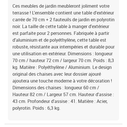
Ces meubles de jardin meubleront joliment votre
terrasse ! L'ensemble contient une table d'extérieur
carrée de 70 cm + 2 fauteuils de jardin en polyrotin
noir. La taille de cette table à manger d'extérieur
est parfaite pour 2 personnes. Fabriquée à partir
d'aluminium et de polyéthylène, cette table est
robuste, résistante aux intempéries et durable pour
une utilisation en extérieur. Dimensions : longueur
70 cm / hauteur 72 cm / largeur 70 cm. Poids : 8,3
kg. Matière : Polyéthylène / Aluminium. Le design
original des chaises avec leur dossier ajouré
ajoutera une touche moderne à votre décoration !
Dimensions des chaises : longueur 60 cm /
Hauteur 82 cm / Largeur 57 cm. Hauteur d'assise :
43 cm. Profondeur d'assise : 41. Matière : Acier,
polyrotin. Poids : 6,3 kg.