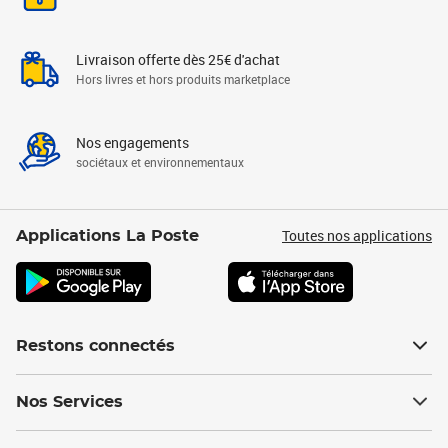
Livraison offerte dès 25€ d'achat
Hors livres et hors produits marketplace
Nos engagements
sociétaux et environnementaux
Toutes nos applications
Applications La Poste
Restons connectés
Nos Services