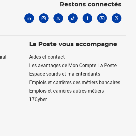
Restons connectés
La Poste vous accompagne
ral
Aides et contact
Les avantages de Mon Compte La Poste
Espace sourds et malentendants
Emplois et carrières des métiers bancaires
Emplois et carrières autres métiers
17Cyber