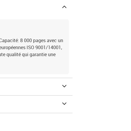
Capacité: 8 000 pages avec un
 européennes ISO 9001/14001,
e qualité qui garantie une