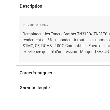
Description
ID 1220000149342
Remplacent les Toners Brother TN3130/ TN3170- 
rendement de 5% , repondent à toutes les normes
STMC, CE, ROHS - 100% Compatible - Encre de haut
excellence qualité d'impression - Marque T3AZUR
Caractéristiques
Garantie légale