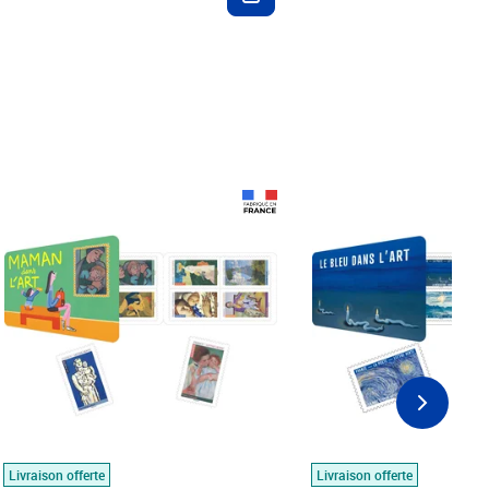
Prix 18,24€
Prix 18,24€
Livraison offerte
Livraison offerte