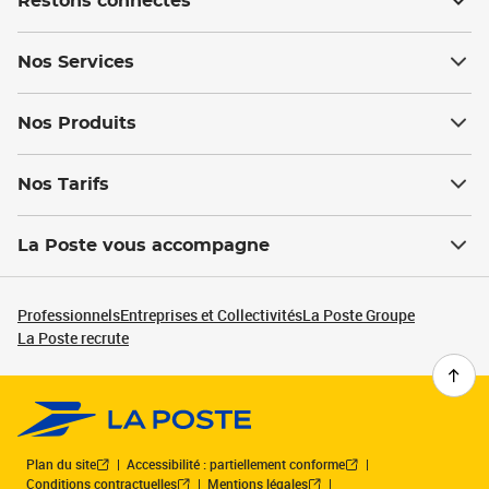
Restons connectés
Nos Services
Nos Produits
Nos Tarifs
La Poste vous accompagne
Professionnels
Entreprises et Collectivités
La Poste Groupe
La Poste recrute
Plan du site
Accessibilité : partiellement conforme
Conditions contractuelles
Mentions légales