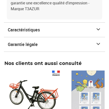
garantie une excellence qualité d'impression -
Marque T3AZUR
Caractéristiques
Garantie légale
Nos clients ont aussi consulté
Prix 1 490,00€
Prix 7,50€