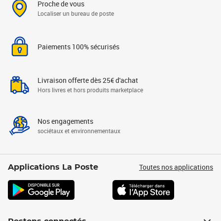
Proche de vous
Localiser un bureau de poste
Paiements 100% sécurisés
Livraison offerte dès 25€ d'achat
Hors livres et hors produits marketplace
Nos engagements
sociétaux et environnementaux
Toutes nos applications
Applications La Poste