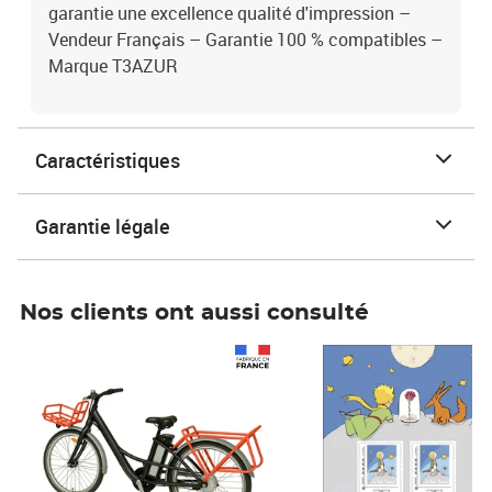
garantie une excellence qualité d'impression –
Vendeur Français – Garantie 100 % compatibles –
Marque T3AZUR
Caractéristiques
Garantie légale
Nos clients ont aussi consulté
Prix 1 490,00€
Prix 7,50€