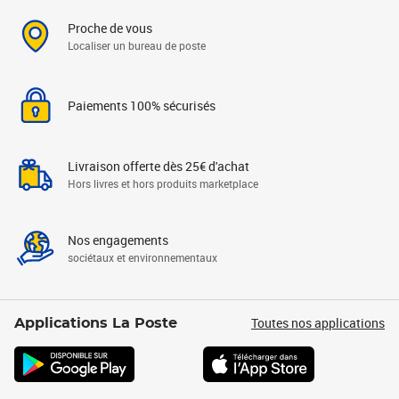
Proche de vous
Localiser un bureau de poste
Paiements 100% sécurisés
Livraison offerte dès 25€ d'achat
Hors livres et hors produits marketplace
Nos engagements
sociétaux et environnementaux
Toutes nos applications
Applications La Poste