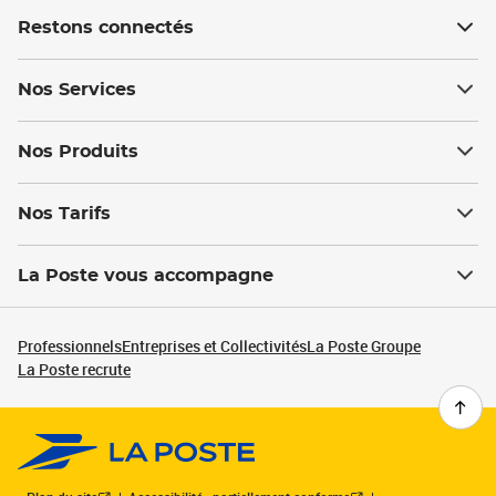
Restons connectés
Nos Services
Nos Produits
Nos Tarifs
La Poste vous accompagne
Professionnels
Entreprises et Collectivités
La Poste Groupe
La Poste recrute