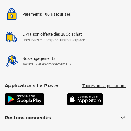
Paiements 100% sécurisés
Livraison offerte dès 25€ d'achat
Hors livres et hors produits marketplace
Nos engagements
sociétaux et environnementaux
Toutes nos applications
Applications La Poste
Restons connectés