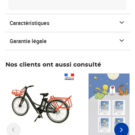
Caractéristiques
Garantie légale
Nos clients ont aussi consulté
Prix 1 490,00€
Prix 7,50€