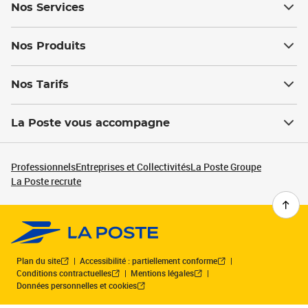
Nos Services
Nos Produits
Nos Tarifs
La Poste vous accompagne
Professionnels
Entreprises et Collectivités
La Poste Groupe
La Poste recrute
Plan du site
Accessibilité : partiellement conforme
Conditions contractuelles
Mentions légales
Données personnelles et cookies