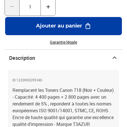
Ajouter au panier
Garantie légale
Description
ID 1220000295346
Remplacent les Toners Canon 718 (Noir + Couleur)
- Capacité: 4 400 pages + 2 800 pages avec un
rendement de 5% , repondent à toutes les normes
européennes ISO 9001/14001, STMC, CE, ROHS .
Encre de haute qualité qui garantie une excellence
qualité d'impression - Marque T3AZUR