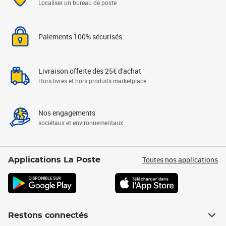
Localiser un bureau de poste
Paiements 100% sécurisés
Livraison offerte dès 25€ d'achat
Hors livres et hors produits marketplace
Nos engagements
sociétaux et environnementaux
Toutes nos applications
Applications La Poste
Restons connectés