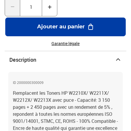
Ajouter au panier
Garantie légale
Description
ID 2000000300009
Remplacent les Toners HP W2210X/ W2211X/
W2212X/ W2213X avec puce - Capacité: 3 150
pages + 2 450 pages avec un rendement de 5% ,
repondent à toutes les normes européennes ISO
9001/14001, STMC, CE, ROHS - 100% Compatible -
Encre de haute qualité qui garantie une excellence