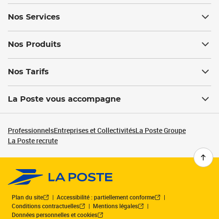
Nos Services
Nos Produits
Nos Tarifs
La Poste vous accompagne
Professionnels
Entreprises et Collectivités
La Poste Groupe
La Poste recrute
Plan du site
Accessibilité : partiellement conforme
Conditions contractuelles
Mentions légales
Données personnelles et cookies