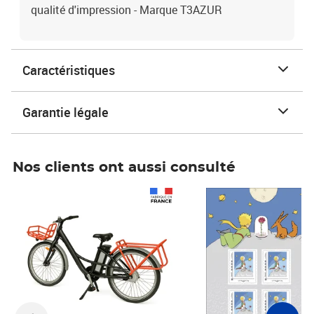
qualité d'impression - Marque T3AZUR
Caractéristiques
Garantie légale
Nos clients ont aussi consulté
Prix 1 490,00€
Prix 7,50€