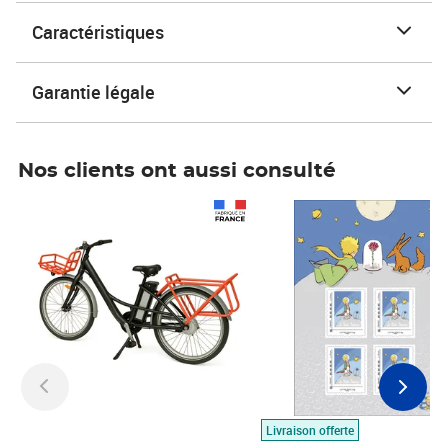
Caractéristiques
Garantie légale
Nos clients ont aussi consulté
Prix 1 490,00€
Prix 7,50€
Livraison offerte