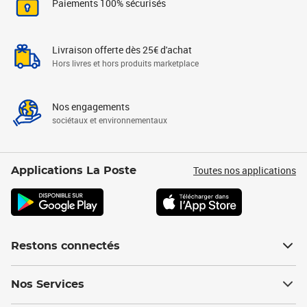
Paiements 100% sécurisés
Livraison offerte dès 25€ d'achat
Hors livres et hors produits marketplace
Nos engagements
sociétaux et environnementaux
Toutes nos applications
Applications La Poste
Restons connectés
Nos Services