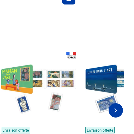
Prix 18,24€
Prix 18,24€
Livraison offerte
Livraison offerte