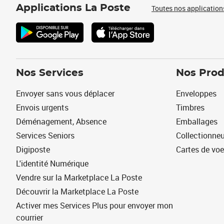
Applications La Poste
Toutes nos application
Nos Services
Nos Prod
Envoyer sans vous déplacer
Enveloppes
Envois urgents
Timbres
Déménagement, Absence
Emballages
Services Seniors
Collectionne
Digiposte
Cartes de vo
L'identité Numérique
Vendre sur la Marketplace La Poste
Découvrir la Marketplace La Poste
Activer mes Services Plus pour envoyer mon
courrier