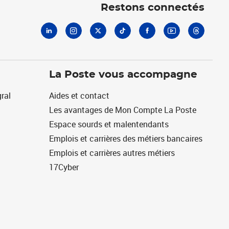
Restons connectés
La Poste vous accompagne
ral
Aides et contact
Les avantages de Mon Compte La Poste
Espace sourds et malentendants
Emplois et carrières des métiers bancaires
Emplois et carrières autres métiers
17Cyber