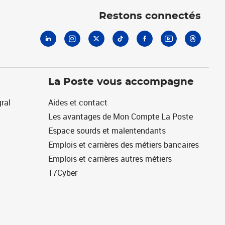
Restons connectés
La Poste vous accompagne
ral
Aides et contact
Les avantages de Mon Compte La Poste
Espace sourds et malentendants
Emplois et carrières des métiers bancaires
Emplois et carrières autres métiers
17Cyber