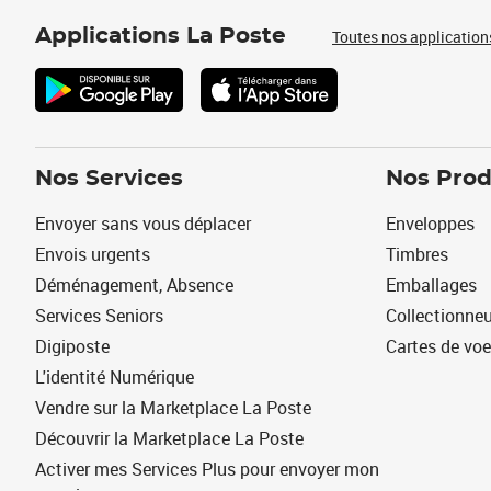
Applications La Poste
Toutes nos application
Nos Services
Nos Prod
Envoyer sans vous déplacer
Enveloppes
Envois urgents
Timbres
Déménagement, Absence
Emballages
Services Seniors
Collectionne
Digiposte
Cartes de vo
L'identité Numérique
Vendre sur la Marketplace La Poste
Découvrir la Marketplace La Poste
Activer mes Services Plus pour envoyer mon