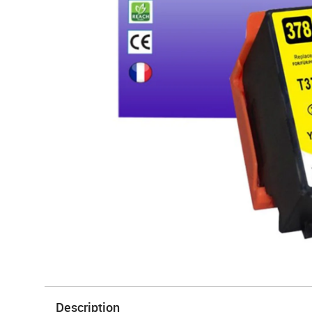
Description