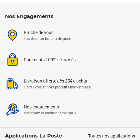
Nos Engagements
Proche de vous
Localiser un bureau de poste
Paiements 100% sécurisés
Livraison offerte dès 25€ d'achat
Hors livres et hors produits marketplace
Nos engagements
sociétaux et environnementaux
Toutes nos applications
Applications La Poste