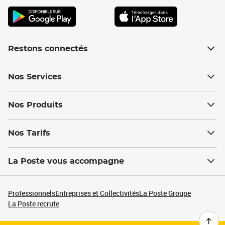
Restons connectés
Nos Services
Nos Produits
Nos Tarifs
La Poste vous accompagne
Professionnels
Entreprises et Collectivités
La Poste Groupe
La Poste recrute