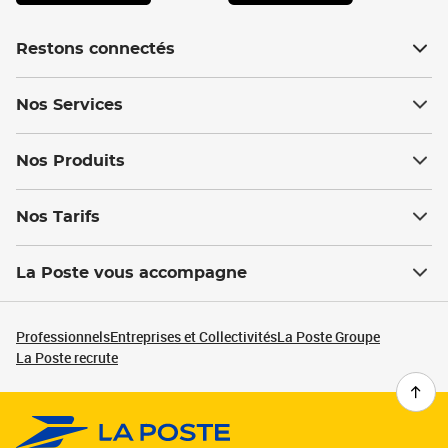
Restons connectés
Nos Services
Nos Produits
Nos Tarifs
La Poste vous accompagne
Professionnels
Entreprises et Collectivités
La Poste Groupe
La Poste recrute