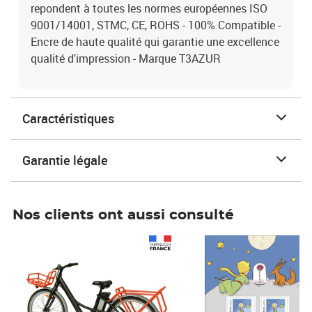
repondent à toutes les normes européennes ISO
9001/14001, STMC, CE, ROHS - 100% Compatible -
Encre de haute qualité qui garantie une excellence
qualité d'impression - Marque T3AZUR
Caractéristiques
Garantie légale
Nos clients ont aussi consulté
Prix 1 490,00€
Prix 7,50€