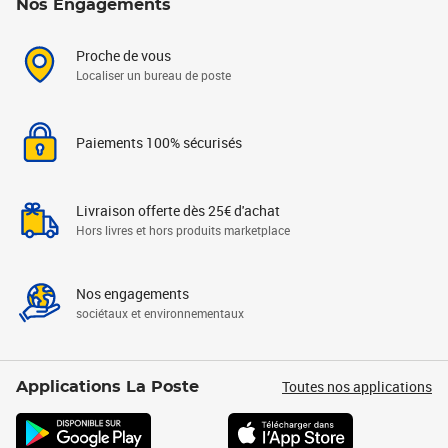
Nos Engagements
Proche de vous
Localiser un bureau de poste
Paiements 100% sécurisés
Livraison offerte dès 25€ d'achat
Hors livres et hors produits marketplace
Nos engagements
sociétaux et environnementaux
Toutes nos applications
Applications La Poste