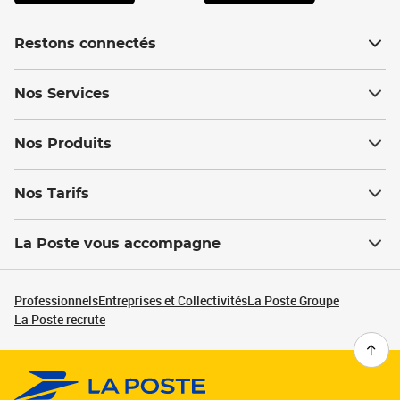
Restons connectés
Nos Services
Nos Produits
Nos Tarifs
La Poste vous accompagne
Professionnels
Entreprises et Collectivités
La Poste Groupe
La Poste recrute