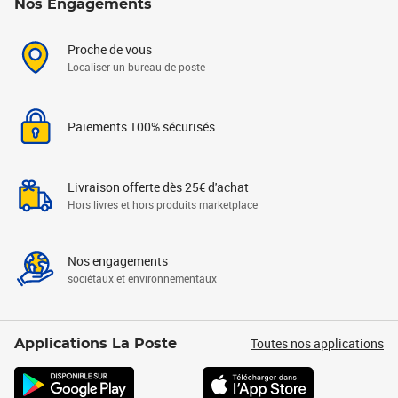
Nos Engagements
Proche de vous
Localiser un bureau de poste
Paiements 100% sécurisés
Livraison offerte dès 25€ d'achat
Hors livres et hors produits marketplace
Nos engagements
sociétaux et environnementaux
Toutes nos applications
Applications La Poste