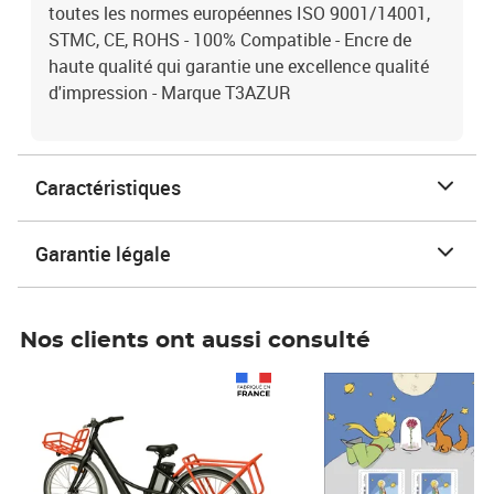
toutes les normes européennes ISO 9001/14001,
STMC, CE, ROHS - 100% Compatible - Encre de
haute qualité qui garantie une excellence qualité
d'impression - Marque T3AZUR
Caractéristiques
Garantie légale
Nos clients ont aussi consulté
Prix 1 490,00€
Prix 7,50€