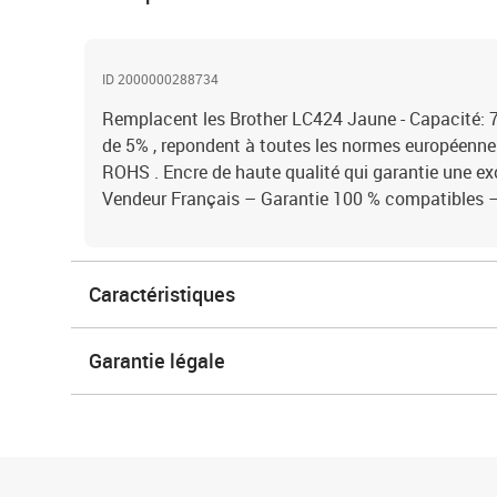
ID 2000000288734
Remplacent les Brother LC424 Jaune - Capacité:
de 5% , repondent à toutes les normes européenn
ROHS . Encre de haute qualité qui garantie une ex
Vendeur Français – Garantie 100 % compatibles
Caractéristiques
Garantie légale