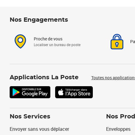
Nos Engagements
Proche de vous
Pa
Localiser un bureau de poste
Applications La Poste
Toutes nos application
Nos Services
Nos Prod
Envoyer sans vous déplacer
Enveloppes