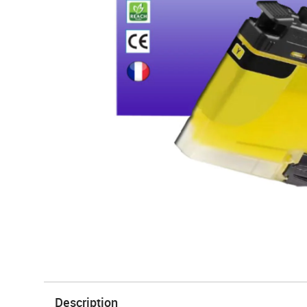
Description