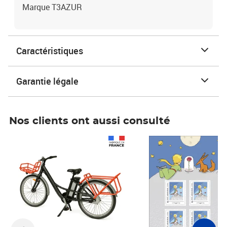
Marque T3AZUR
Caractéristiques
Garantie légale
Nos clients ont aussi consulté
Prix 1 490,00€
Prix 7,50€