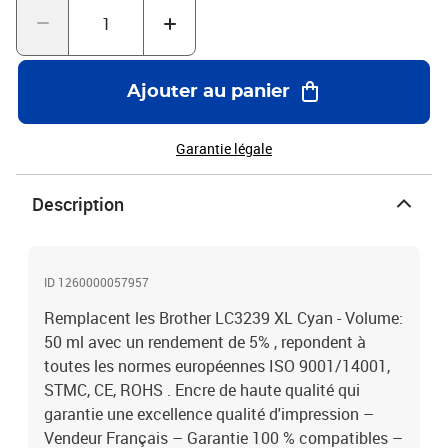
Ajouter au panier
Garantie légale
Description
ID 1260000057957
Remplacent les Brother LC3239 XL Cyan - Volume:
50 ml avec un rendement de 5% , repondent à
toutes les normes européennes ISO 9001/14001,
STMC, CE, ROHS . Encre de haute qualité qui
garantie une excellence qualité d'impression –
Vendeur Français – Garantie 100 % compatibles –