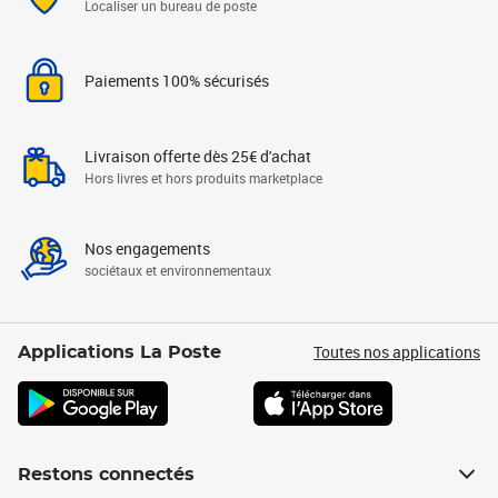
Localiser un bureau de poste
Paiements 100% sécurisés
Livraison offerte dès 25€ d'achat
Hors livres et hors produits marketplace
Nos engagements
sociétaux et environnementaux
Toutes nos applications
Applications La Poste
Restons connectés