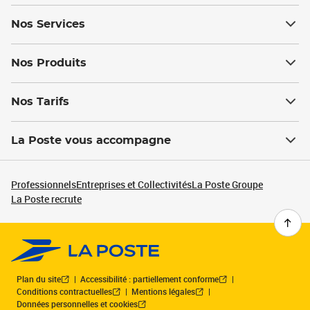
Nos Services
Nos Produits
Nos Tarifs
La Poste vous accompagne
Professionnels
Entreprises et Collectivités
La Poste Groupe
La Poste recrute
Plan du site
Accessibilité : partiellement conforme
Conditions contractuelles
Mentions légales
Données personnelles et cookies