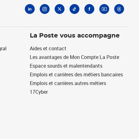
La Poste vous accompagne
ral
Aides et contact
Les avantages de Mon Compte La Poste
Espace sourds et malentendants
Emplois et carrières des métiers bancaires
Emplois et carrières autres métiers
17Cyber