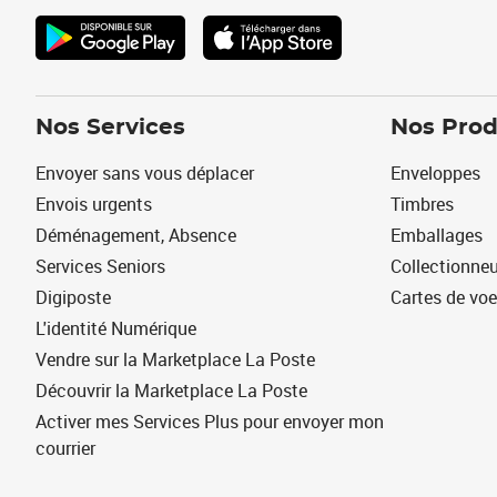
Nos Services
Nos Prod
Envoyer sans vous déplacer
Enveloppes
Envois urgents
Timbres
Déménagement, Absence
Emballages
Services Seniors
Collectionne
Digiposte
Cartes de vo
L'identité Numérique
Vendre sur la Marketplace La Poste
Découvrir la Marketplace La Poste
Activer mes Services Plus pour envoyer mon
courrier