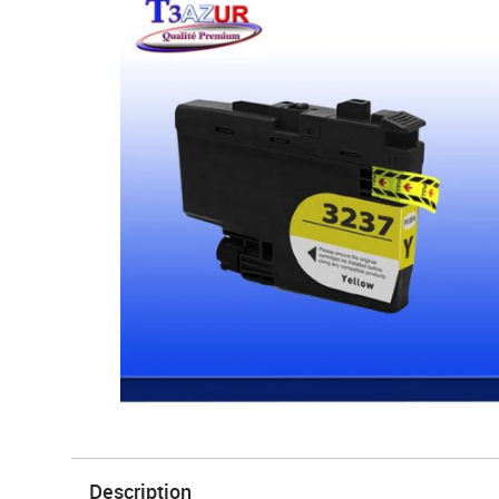
Description