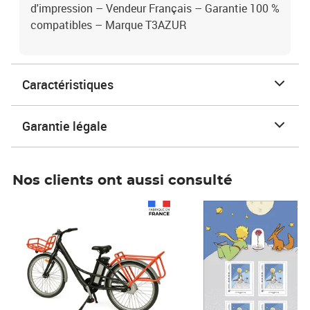
d'impression – Vendeur Français – Garantie 100 %
compatibles – Marque T3AZUR
Caractéristiques
Garantie légale
Nos clients ont aussi consulté
Prix 1 490,00€
Prix 7,50€