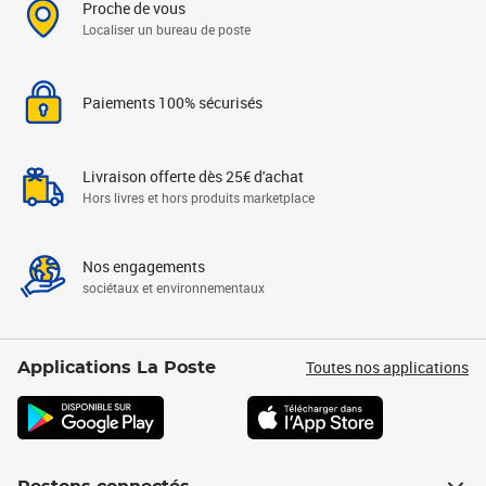
Proche de vous
Localiser un bureau de poste
Paiements 100% sécurisés
Livraison offerte dès 25€ d'achat
Hors livres et hors produits marketplace
Nos engagements
sociétaux et environnementaux
Toutes nos applications
Applications La Poste