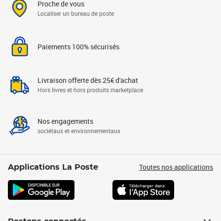
Proche de vous
Localiser un bureau de poste
Paiements 100% sécurisés
Livraison offerte dès 25€ d'achat
Hors livres et hors produits marketplace
Nos engagements
sociétaux et environnementaux
Toutes nos applications
Applications La Poste