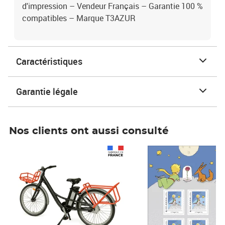
d'impression – Vendeur Français – Garantie 100 %
compatibles – Marque T3AZUR
Caractéristiques
Garantie légale
Nos clients ont aussi consulté
Prix 1 490,00€
Prix 7,50€