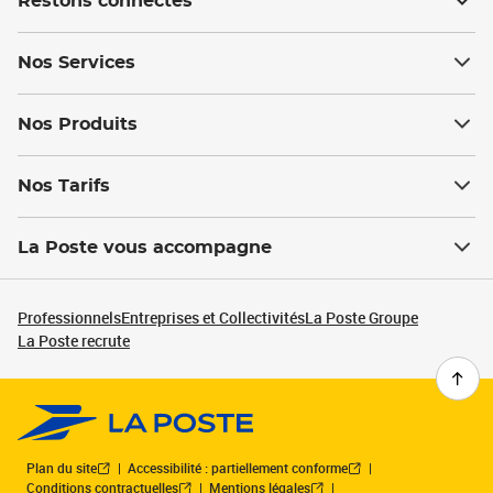
Restons connectés
Nos Services
Nos Produits
Nos Tarifs
La Poste vous accompagne
Professionnels
Entreprises et Collectivités
La Poste Groupe
La Poste recrute
Plan du site
Accessibilité : partiellement conforme
Conditions contractuelles
Mentions légales