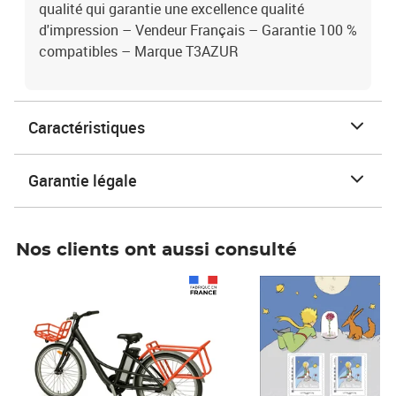
qualité qui garantie une excellence qualité
d'impression – Vendeur Français – Garantie 100 %
compatibles – Marque T3AZUR
Caractéristiques
Garantie légale
Nos clients ont aussi consulté
Prix 1 490,00€
Prix 7,50€