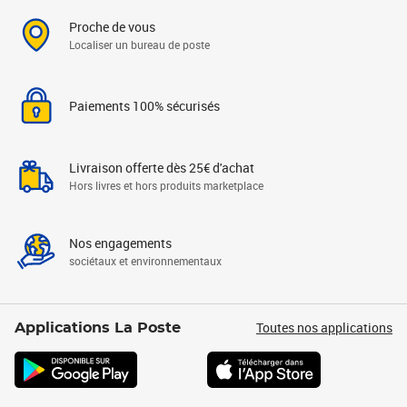
Proche de vous
Localiser un bureau de poste
Paiements 100% sécurisés
Livraison offerte dès 25€ d'achat
Hors livres et hors produits marketplace
Nos engagements
sociétaux et environnementaux
Toutes nos applications
Applications La Poste