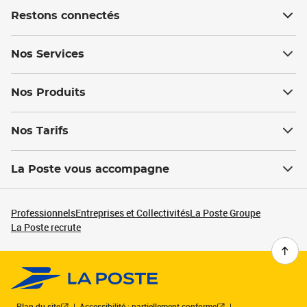
Restons connectés
Nos Services
Nos Produits
Nos Tarifs
La Poste vous accompagne
Professionnels
Entreprises et Collectivités
La Poste Groupe
La Poste recrute
Plan du site
Accessibilité : partiellement conforme