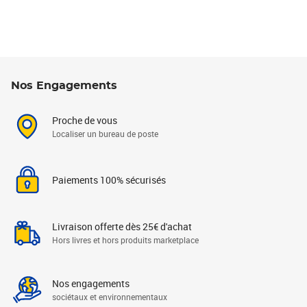
Nos Engagements
Proche de vous
Localiser un bureau de poste
Paiements 100% sécurisés
Livraison offerte dès 25€ d'achat
Hors livres et hors produits marketplace
Nos engagements
sociétaux et environnementaux