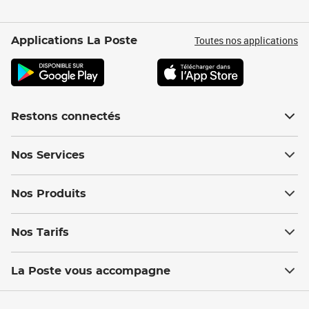
Toutes nos applications
Applications La Poste
Restons connectés
Nos Services
Nos Produits
Nos Tarifs
La Poste vous accompagne