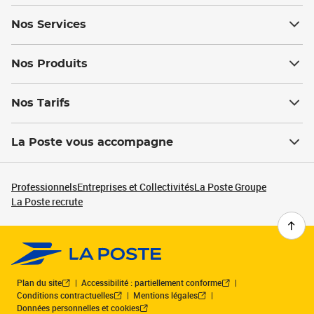
Nos Services
Nos Produits
Nos Tarifs
La Poste vous accompagne
Professionnels
Entreprises et Collectivités
La Poste Groupe
La Poste recrute
Plan du site
Accessibilité : partiellement conforme
Conditions contractuelles
Mentions légales
Données personnelles et cookies