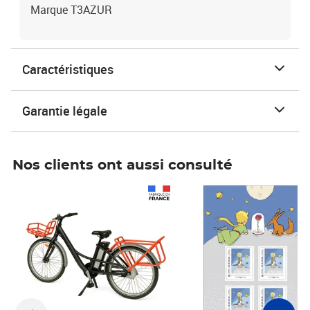
Marque T3AZUR
Caractéristiques
Garantie légale
Nos clients ont aussi consulté
Prix 1 490,00€
Prix 7,50€