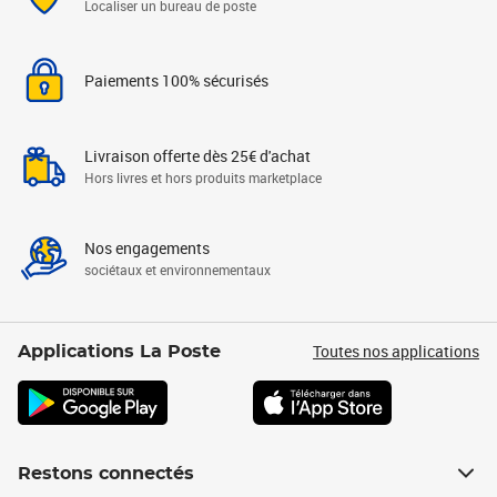
Localiser un bureau de poste
Paiements 100% sécurisés
Livraison offerte dès 25€ d'achat
Hors livres et hors produits marketplace
Nos engagements
sociétaux et environnementaux
Toutes nos applications
Applications La Poste
Restons connectés