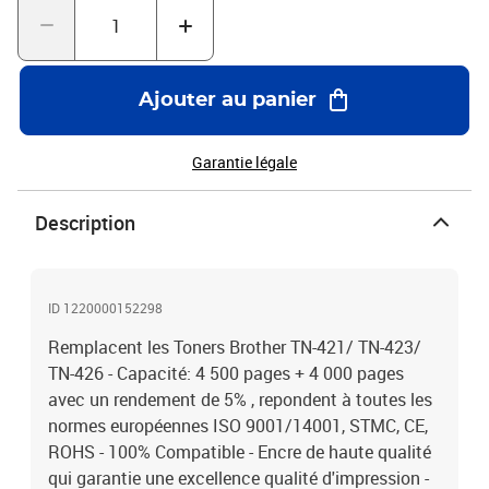
Ajouter au panier
Garantie légale
Description
ID 1220000152298
Remplacent les Toners Brother TN-421/ TN-423/
TN-426 - Capacité: 4 500 pages + 4 000 pages
avec un rendement de 5% , repondent à toutes les
normes européennes ISO 9001/14001, STMC, CE,
ROHS - 100% Compatible - Encre de haute qualité
qui garantie une excellence qualité d'impression -