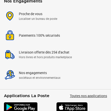
Nos Engagements
Proche de vous
Localiser un bureau de poste
Paiements 100% sécurisés
Livraison offerte dès 25€ d'achat
Hors livres et hors produits marketplace
Nos engagements
sociétaux et environnementaux
Toutes nos applications
Applications La Poste