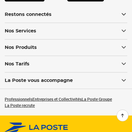
Restons connectés
Nos Services
Nos Produits
Nos Tarifs
La Poste vous accompagne
Professionnels
Entreprises et Collectivités
La Poste Groupe
La Poste recrute