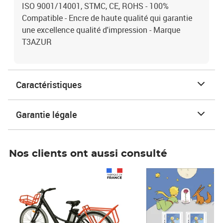
ISO 9001/14001, STMC, CE, ROHS - 100%
Compatible - Encre de haute qualité qui garantie
une excellence qualité d'impression - Marque
T3AZUR
Caractéristiques
Garantie légale
Nos clients ont aussi consulté
Prix 1 490,00€
Prix 7,50€